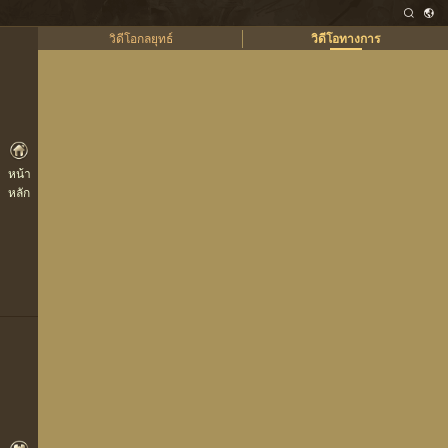
วิดีโอกลยุทธ์
วิดีโอทางการ
หน้า
หลัก