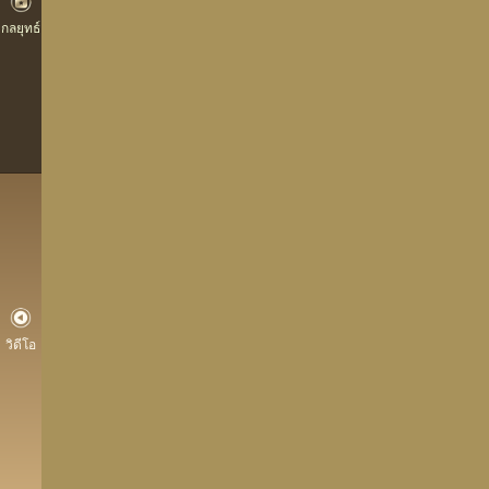
กลยุทธ์
วิดีโอ