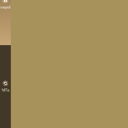
กลยุทธ์
วิดีโอ