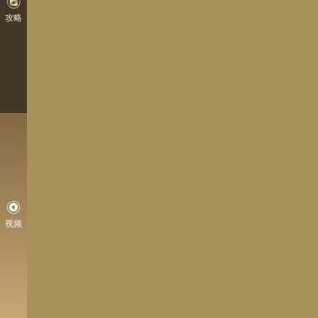
攻略
视频