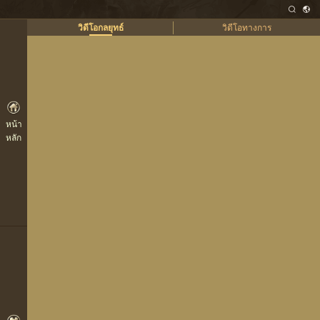
วิดีโอกลยุทธ์
วิดีโอทางการ
หน้า
หลัก