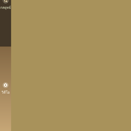
กลยุทธ์
วิดีโอ